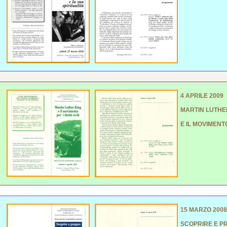
4 APRILE 2009
MARTIN LUTHE
E IL MOVIMENTO 
15 MARZO 2008
SCOPRIRE E PR