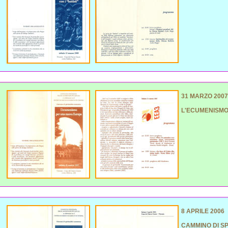
31 MARZO 2007
L'ECUMENISMO
8 APRILE 2006
CAMMINO DI SP