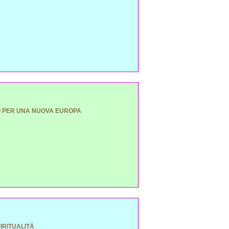
 PER UNA NUOVA EUROPA
IRITUALITÁ