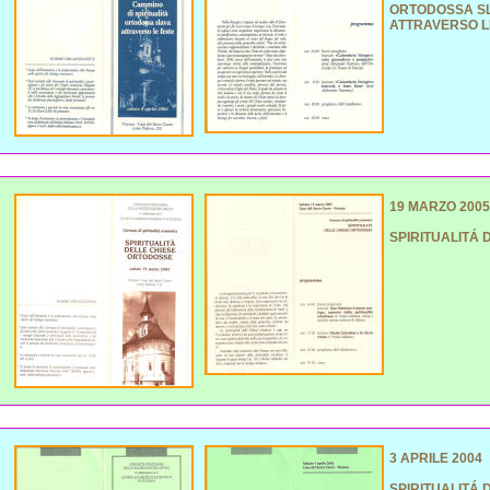
ORTODOSSA S
ATTRAVERSO L
19 MARZO 2005
SPIRITUALITÁ
3 APRILE 2004
SPIRITUALITÁ